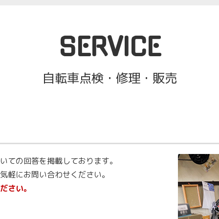
SERVICE
自転車点検・修理・販売
いての回答を掲載しております。
たらお気軽にお問い合わせください。
ださい。