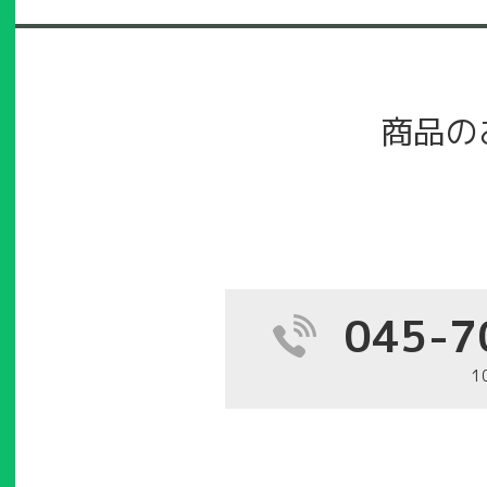
商品の
045-7
1