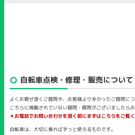
自転車点検・修理・販売について
よくお寄せ頂くご質問や、お客様より多かったご質問につ
​​​​​​​こちらに掲載されていない疑問・質問がございまし
＊お電話でお問い合わせを頂く前にまずはこちらをご覧く
自転車は、大切に乗ればずっと使えるものです。