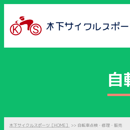
自
木下サイクルスポーツ［HOME］
自転車点検・修理・販売