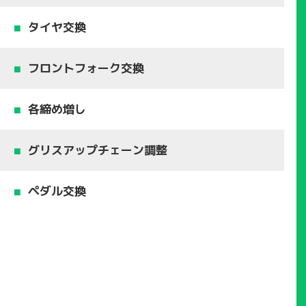
タイヤ交換
フロントフォーク交換
各締め増し
グリスアップチェーン調整
ペダル交換