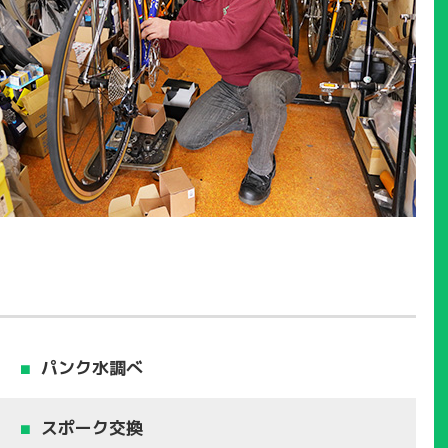
パンク水調べ
スポーク交換