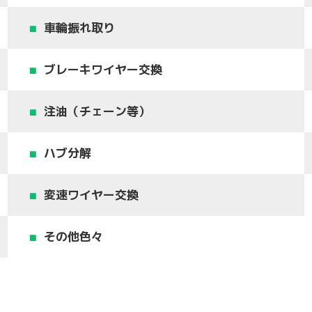
車輪振れ取り
ブレーキワイヤー交換
注油（チェーン等）
ハブ分解
変速ワイヤー交換
その他色々