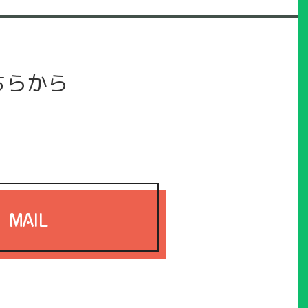
ちらから
MAIL