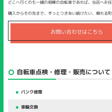
どこへ行くのも一緒の相棒の自転車であれば、当店へお任
購入からその先まで、ずっとつきあい続けたい、頼れる町の自転車屋
お問い合わせはこちら
自転車点検・修理・販売について
パンク修理
車輪交換