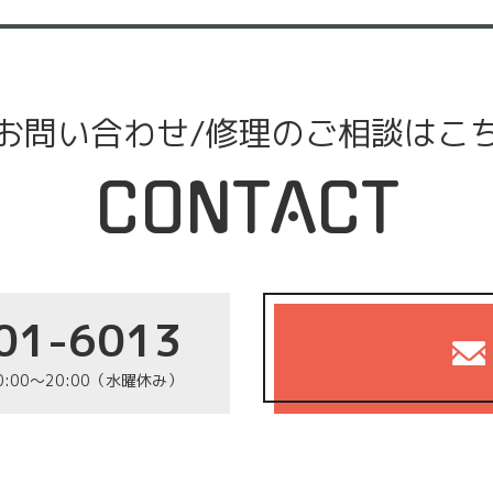
お問い合わせ/修理のご相談はこ
CONTACT
01-6013
0:00～20:00（水曜休み）