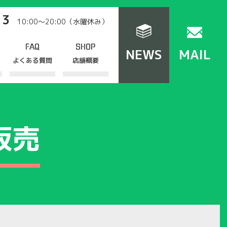
13
10:00～20:00（水曜休み）
FAQ
SHOP
NEWS
MAIL
よくある質問
店舗概要
販売
販売