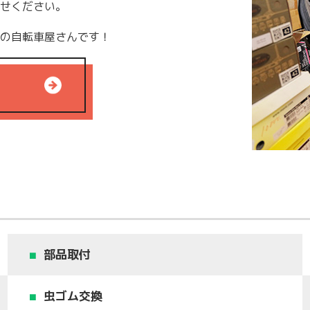
せください。
さんです！​​​​​​​
部品取付
虫ゴム交換