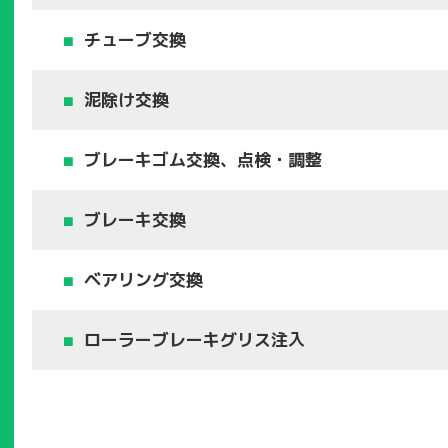
チューブ交換
泥除け交換
ブレーキゴム交換、点検・調整
ブレーキ交換
ベアリング交換
ローラーブレーキグリス注入